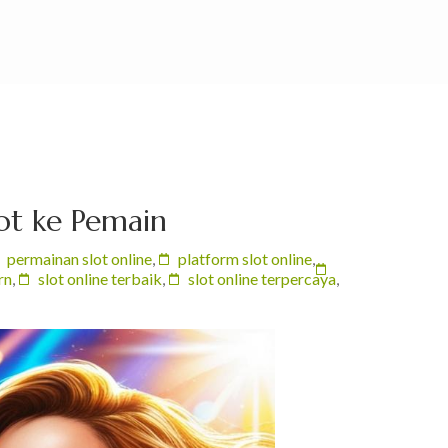
ot ke Pemain
permainan slot online
,
platform slot online
,
rn
,
slot online terbaik
,
slot online terpercaya
,