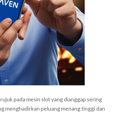
erujuk pada mesin slot yang dianggap sering
yang menghadirkan peluang menang tinggi dan