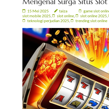
Mengenal Surga Situs Slo
15 Mei 2025
taiza
game slot onlin
slot mobile 2025
,
slot online
,
slot online 2025
,
teknologi perjudian 2025
,
trending slot online