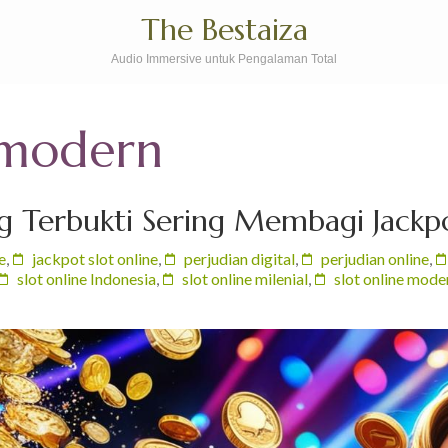
The Bestaiza
Audio Immersive untuk Pengalaman Total
e modern
ng Terbukti Sering Membagi Jackp
e
,
jackpot slot online
,
perjudian digital
,
perjudian online
,
slot online Indonesia
,
slot online milenial
,
slot online mode