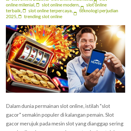
online milenial
,
slot online modern
,
slot online
terbaik
,
slot online terpercaya
,
teknologi perjudian
2025
,
trending slot online
Dalam dunia permainan slot online, istilah “slot
gacor” semakin populer di kalangan pemain. Slot
gacor merujuk pada mesin slot yang dianggap sering