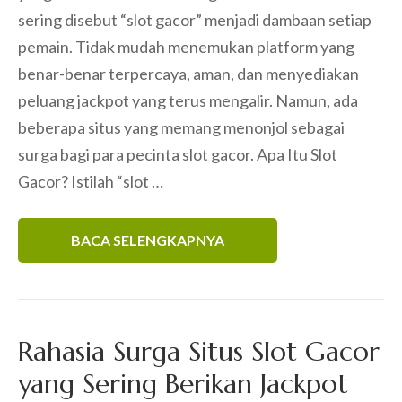
sering disebut “slot gacor” menjadi dambaan setiap
pemain. Tidak mudah menemukan platform yang
benar-benar terpercaya, aman, dan menyediakan
peluang jackpot yang terus mengalir. Namun, ada
beberapa situs yang memang menonjol sebagai
surga bagi para pecinta slot gacor. Apa Itu Slot
Gacor? Istilah “slot …
BACA SELENGKAPNYA
Rahasia Surga Situs Slot Gacor
yang Sering Berikan Jackpot