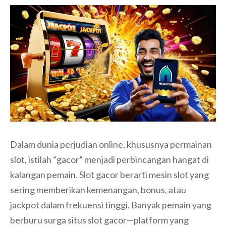
Dalam dunia perjudian online, khususnya permainan
slot, istilah “gacor” menjadi perbincangan hangat di
kalangan pemain. Slot gacor berarti mesin slot yang
sering memberikan kemenangan, bonus, atau
jackpot dalam frekuensi tinggi. Banyak pemain yang
berburu surga situs slot gacor—platform yang