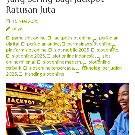
Ratusan Juta
15 Mei 2025
taiza
game slot online
,
jackpot slot online
,
perjudian
digital
,
perjudian online
,
permainan slot online
,
platform slot online
,
slot mobile 2025
,
slot online
,
slot online 2025
,
slot online Indonesia
,
slot
online milenial
,
slot online modern
,
slot online
terbaik
,
slot online terpercaya
,
teknologi perjudian
2025
,
trending slot online