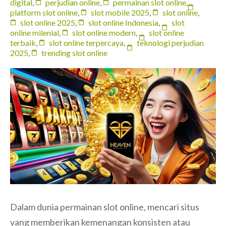
digital
,
perjudian online
,
permainan slot online
,
platform slot online
,
slot mobile 2025
,
slot online
,
slot online 2025
,
slot online Indonesia
,
slot
online milenial
,
slot online modern
,
slot online
terbaik
,
slot online terpercaya
,
teknologi perjudian
2025
,
trending slot online
Dalam dunia permainan slot online, mencari situs
yang memberikan kemenangan konsisten atau