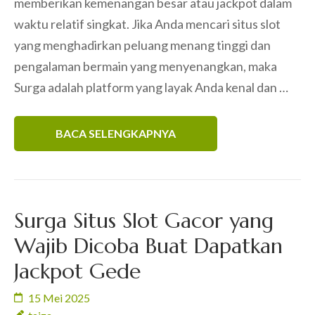
memberikan kemenangan besar atau jackpot dalam
waktu relatif singkat. Jika Anda mencari situs slot
yang menghadirkan peluang menang tinggi dan
pengalaman bermain yang menyenangkan, maka
Surga adalah platform yang layak Anda kenal dan …
BACA SELENGKAPNYA
Surga Situs Slot Gacor yang
Wajib Dicoba Buat Dapatkan
Jackpot Gede
15 Mei 2025