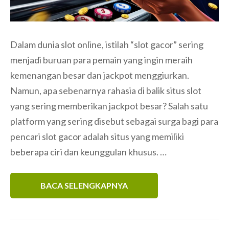
Dalam dunia slot online, istilah “slot gacor” sering
menjadi buruan para pemain yang ingin meraih
kemenangan besar dan jackpot menggiurkan.
Namun, apa sebenarnya rahasia di balik situs slot
yang sering memberikan jackpot besar? Salah satu
platform yang sering disebut sebagai surga bagi para
pencari slot gacor adalah situs yang memiliki
beberapa ciri dan keunggulan khusus. …
BACA SELENGKAPNYA