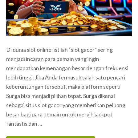
Di dunia slot online, istilah “slot gacor” sering
menjadi incaran para pemain yang ingin
mendapatkan kemenangan besar dengan frekuensi
lebih tinggi. Jika Anda termasuk salah satu pencari
keberuntungan tersebut, maka platform seperti
Surga bisa menjadi pilihan tepat. Surga dikenal
sebagai situs slot gacor yang memberikan peluang
besar bagi para pemain untuk meraih jackpot
fantastis dan …