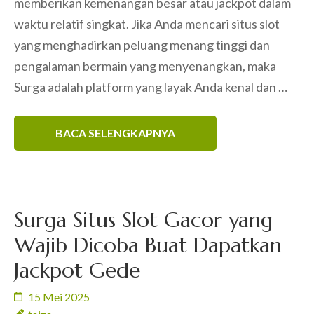
memberikan kemenangan besar atau jackpot dalam
waktu relatif singkat. Jika Anda mencari situs slot
yang menghadirkan peluang menang tinggi dan
pengalaman bermain yang menyenangkan, maka
Surga adalah platform yang layak Anda kenal dan …
BACA SELENGKAPNYA
Surga Situs Slot Gacor yang
Wajib Dicoba Buat Dapatkan
Jackpot Gede
15 Mei 2025