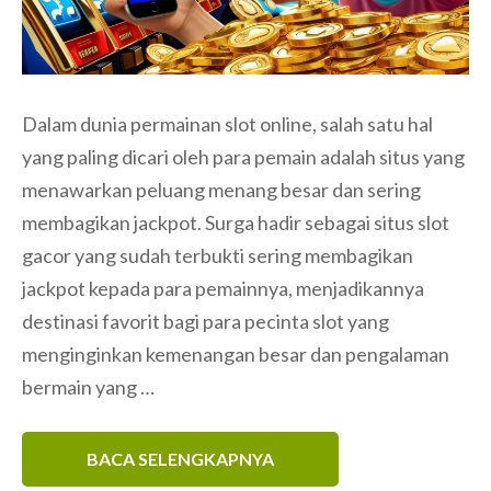
Dalam dunia permainan slot online, salah satu hal
yang paling dicari oleh para pemain adalah situs yang
menawarkan peluang menang besar dan sering
membagikan jackpot. Surga hadir sebagai situs slot
gacor yang sudah terbukti sering membagikan
jackpot kepada para pemainnya, menjadikannya
destinasi favorit bagi para pecinta slot yang
menginginkan kemenangan besar dan pengalaman
bermain yang …
BACA SELENGKAPNYA