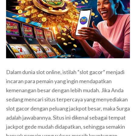
Dalam dunia slot online, istilah “slot gacor” menjadi
incaran para pemain yang ingin mendapatkan
kemenangan besar dengan lebih mudah. Jika Anda
sedang mencari situs terpercaya yang menyediakan
slot gacor dengan peluang jackpot besar, maka Surga
adalah jawabannya. Situs ini dikenal sebagai tempat
jackpot gede mudah didapatkan, sehingga semakin
banyak pemain yang sukses meraih keuntungan