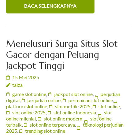
BACA SELENGKAPNYA
Menelusuri Surga Situs Slot
Gacor dengan Peluang
Jackpot Tinggi
15 Mei 2025
taiza
game slot online
,
jackpot slot online
,
perjudian
digital
,
perjudian online
,
permainan slot online
,
platform slot online
,
slot mobile 2025
,
slot online
,
slot online 2025
,
slot online Indonesia
,
slot
online milenial
,
slot online modern
,
slot online
terbaik
,
slot online terpercaya
,
teknologi perjudian
2025
,
trending slot online