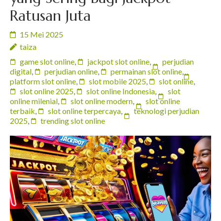
Ratusan Juta
15 Mei 2025
taiza
game slot online
,
jackpot slot online
,
perjudian
digital
,
perjudian online
,
permainan slot online
,
platform slot online
,
slot mobile 2025
,
slot online
,
slot online 2025
,
slot online Indonesia
,
slot
online milenial
,
slot online modern
,
slot online
terbaik
,
slot online terpercaya
,
teknologi perjudian
2025
,
trending slot online