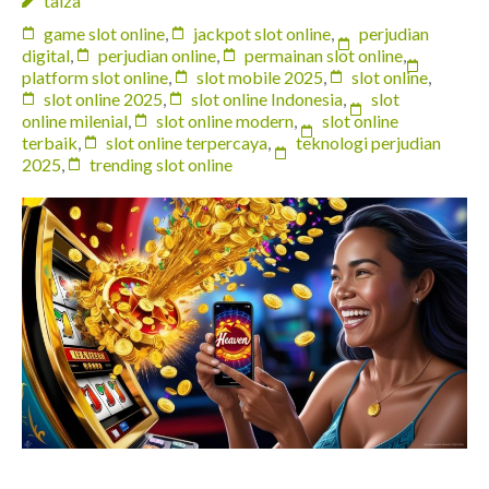
taiza
game slot online
,
jackpot slot online
,
perjudian
digital
,
perjudian online
,
permainan slot online
,
platform slot online
,
slot mobile 2025
,
slot online
,
slot online 2025
,
slot online Indonesia
,
slot
online milenial
,
slot online modern
,
slot online
terbaik
,
slot online terpercaya
,
teknologi perjudian
2025
,
trending slot online