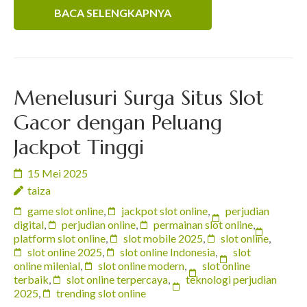
BACA SELENGKAPNYA
Menelusuri Surga Situs Slot
Gacor dengan Peluang
Jackpot Tinggi
15 Mei 2025
taiza
game slot online
,
jackpot slot online
,
perjudian
digital
,
perjudian online
,
permainan slot online
,
platform slot online
,
slot mobile 2025
,
slot online
,
slot online 2025
,
slot online Indonesia
,
slot
online milenial
,
slot online modern
,
slot online
terbaik
,
slot online terpercaya
,
teknologi perjudian
2025
,
trending slot online