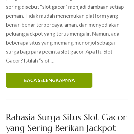
sering disebut “slot gacor” menjadi dambaan setiap
pemain. Tidak mudah menemukan platform yang
benar-benar terpercaya, aman, dan menyediakan
peluang jackpot yang terus mengalir. Namun, ada
beberapa situs yang memang menonjol sebagai
surga bagi para pecinta slot gacor. Apa Itu Slot
Gacor? Istilah “slot …
BACA SELENGKAPNYA
Rahasia Surga Situs Slot Gacor
yang Sering Berikan Jackpot