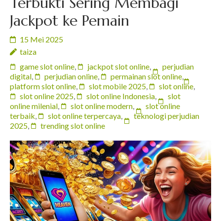
Terbukti Sering Membagi
Jackpot ke Pemain
15 Mei 2025
taiza
game slot online
,
jackpot slot online
,
perjudian
digital
,
perjudian online
,
permainan slot online
,
platform slot online
,
slot mobile 2025
,
slot online
,
slot online 2025
,
slot online Indonesia
,
slot
online milenial
,
slot online modern
,
slot online
terbaik
,
slot online terpercaya
,
teknologi perjudian
2025
,
trending slot online