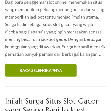
Bagi para penggemar slot online, menemukan situs
yang memberikan peluang menang besar dan sering
memberikan jackpot tentu menjadi impian utama.
Surga hadir sebagai situs slot gacor yang wajib
dicoba bagi siapa saja yang ingin merasakan sensasi
menang besar dan jackpot gede. Dengan berbagai
keunggulan yang ditawarkan, Surga berhasil menarik
perhatian banyak pemain dari berbagai kalangan. …
BACA SELENGKAPNYA
Inilah Surga Situs Slot Gacor
yang Sering Bagi Jackpot