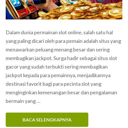
Dalam dunia permainan slot online, salah satu hal
yang paling dicari oleh para pemain adalah situs yang
menawarkan peluang menang besar dan sering
membagikan jackpot. Surga hadir sebagai situs slot
gacor yang sudah terbukti sering membagikan
jackpot kepada para pemainnya, menjadikannya
destinasi favorit bagi para pecinta slot yang
menginginkan kemenangan besar dan pengalaman
bermain yang …
BACA SELENGKAPNYA