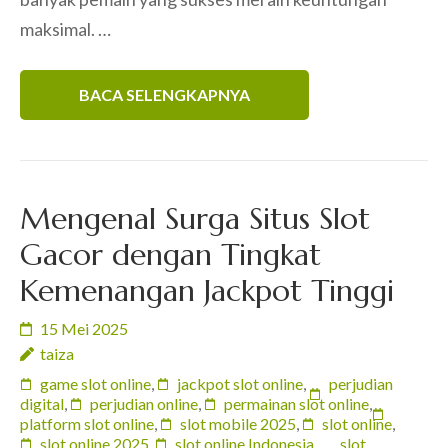
maksimal. …
BACA SELENGKAPNYA
Mengenal Surga Situs Slot
Gacor dengan Tingkat
Kemenangan Jackpot Tinggi
15 Mei 2025
taiza
game slot online
,
jackpot slot online
,
perjudian
digital
,
perjudian online
,
permainan slot online
,
platform slot online
,
slot mobile 2025
,
slot online
,
slot online 2025
,
slot online Indonesia
,
slot