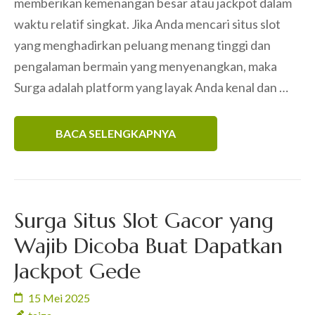
memberikan kemenangan besar atau jackpot dalam
waktu relatif singkat. Jika Anda mencari situs slot
yang menghadirkan peluang menang tinggi dan
pengalaman bermain yang menyenangkan, maka
Surga adalah platform yang layak Anda kenal dan …
BACA SELENGKAPNYA
Surga Situs Slot Gacor yang
Wajib Dicoba Buat Dapatkan
Jackpot Gede
15 Mei 2025