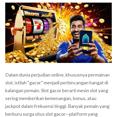
Dalam dunia perjudian online, khususnya permainan
slot, istilah “gacor” menjadi perbincangan hangat di
kalangan pemain. Slot gacor berarti mesin slot yang
sering memberikan kemenangan, bonus, atau
jackpot dalam frekuensi tinggi. Banyak pemain yang
berburu surga situs slot gacor—platform yang