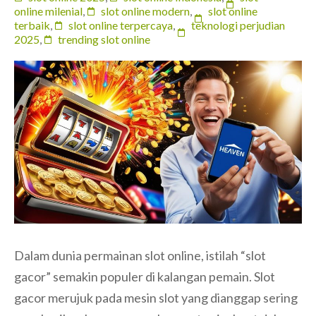
online milenial
,
slot online modern
,
slot online
terbaik
,
slot online terpercaya
,
teknologi perjudian
2025
,
trending slot online
Dalam dunia permainan slot online, istilah “slot
gacor” semakin populer di kalangan pemain. Slot
gacor merujuk pada mesin slot yang dianggap sering