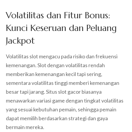
Volatilitas dan Fitur Bonus:
Kunci Keseruan dan Peluang
Jackpot
Volatilitas slot mengacu pada risiko dan frekuensi
kemenangan. Slot dengan volatilitas rendah
memberikan kemenangan kecil tapi sering,
sementara volatilitas tinggi memberi kemenangan
besar tapi jarang. Situs slot gacor biasanya
menawarkan variasi game dengan tingkat volatilitas
yang sesuai kebutuhan pemain, sehingga pemain
dapat memilih berdasarkan strategi dan gaya
bermain mereka.