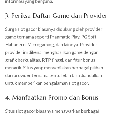
informasi yang berguna.
3. Periksa Daftar Game dan Provider
Surga slot gacor biasanya didukung oleh provider
game ternama seperti Pragmatic Play, PG Soft,
Habanero, Microgaming, dan lainnya. Provider-
provider ini dikenal menghasilkan game dengan
grafik berkualitas, RTP tinggi, dan fitur bonus
menarik. Situs yang menyediakan berbagai pilihan
dari provider ternama tentu lebih bisa diandalkan
untuk memberikan pengalaman slot gacor.
4. Manfaatkan Promo dan Bonus
Situs slot gacor biasanya menawarkan berbagai