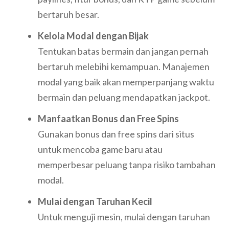
bertaruh besar.
Kelola Modal dengan Bijak
Tentukan batas bermain dan jangan pernah
bertaruh melebihi kemampuan. Manajemen
modal yang baik akan memperpanjang waktu
bermain dan peluang mendapatkan jackpot.
Manfaatkan Bonus dan Free Spins
Gunakan bonus dan free spins dari situs
untuk mencoba game baru atau
memperbesar peluang tanpa risiko tambahan
modal.
Mulai dengan Taruhan Kecil
Untuk menguji mesin, mulai dengan taruhan