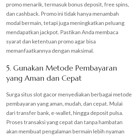
promo menarik, termasuk bonus deposit, free spins,
dan cashback. Promo ini tidak hanya menambah
modal bermain, tetapi juga meningkatkan peluang
mendapatkan jackpot. Pastikan Anda membaca
syarat dan ketentuan promo agar bisa
memanfaatkannya dengan maksimal.
5. Gunakan Metode Pembayaran
yang Aman dan Cepat
Surga situs slot gacor menyediakan berbagai metode
pembayaran yang aman, mudah, dan cepat. Mulai
dari transfer bank, e-wallet, hingga deposit pulsa.
Proses transaksi yang cepat dan tanpa hambatan
akan membuat pengalaman bermain lebih nyaman