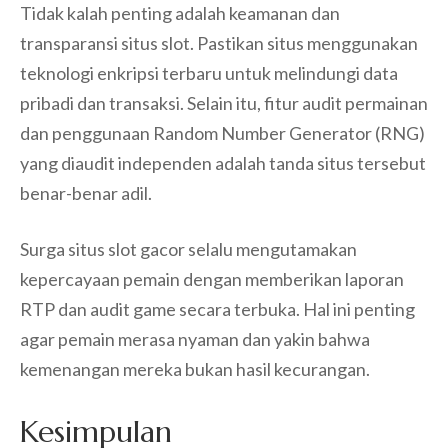
Tidak kalah penting adalah keamanan dan
transparansi situs slot. Pastikan situs menggunakan
teknologi enkripsi terbaru untuk melindungi data
pribadi dan transaksi. Selain itu, fitur audit permainan
dan penggunaan Random Number Generator (RNG)
yang diaudit independen adalah tanda situs tersebut
benar-benar adil.
Surga situs slot gacor selalu mengutamakan
kepercayaan pemain dengan memberikan laporan
RTP dan audit game secara terbuka. Hal ini penting
agar pemain merasa nyaman dan yakin bahwa
kemenangan mereka bukan hasil kecurangan.
Kesimpulan